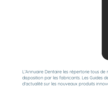
L’Annuaire Dentaire les répertorie tous de
disposition par les fabricants. Les Guides 
d’actualité sur les nouveaux produits innov