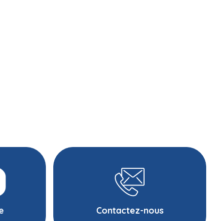
te
Contactez-nous