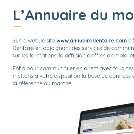
L’Annuaire du mo
Sur le web, le site
www.annuairedentaire.com
di
Dentaire en adjoignant des services de communic
sur les formations, la diffusion d’offres d’emploi 
Enfin pour communiquer en direct avec tous ces
mettons à votre disposition la base de données ex
la référence du marché.