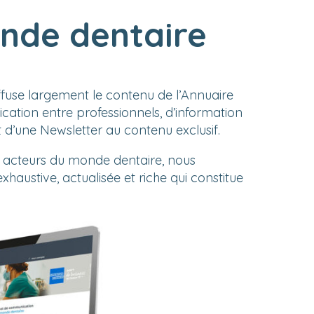
nde dentaire
ffuse largement le contenu de l’Annuaire
ation entre professionnels, d’information
et d’une Newsletter au contenu exclusif.
 acteurs du monde dentaire, nous
haustive, actualisée et riche qui constitue