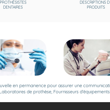
PROTHÉSISTES
DESCRIPTIONS D
DENTAIRES
PRODUITS
uvelle en permanence pour assurer une communication
Laboratoires de prothèse, Fournisseurs d’équipements et