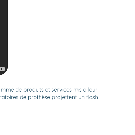
amme de produits et services mis à leur
ratoires de prothèse projettent un flash