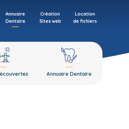
Annuaire
Création
Location
Dentaire
Sites web
de fichiers
découvertes
Annuaire Dentaire