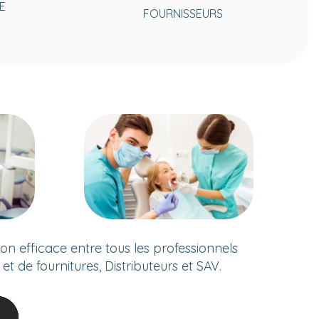
E
FOURNISSEURS
 efficace entre tous les professionnels
 de fournitures, Distributeurs et SAV.