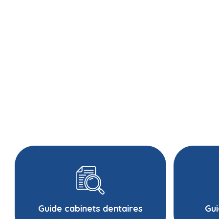
Guide cabinets dentaires
Gui