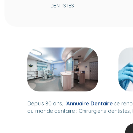
DENTISTES
Depuis 80 ans, l’
Annuaire Dentaire
se reno
du monde dentaire : Chirurgiens-dentistes, 