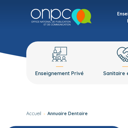
Ense
Enseignement Privé
Sanitaire 
Accueil
Annuaire Dentaire
>