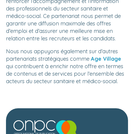
renforcer l’accompagnement et l’information
des professionnels du secteur sanitaire et
médico-social. Ce partenariat nous permet de
garantir une diffusion maximale des offres
d’emploi et d’assurer une meilleure mise en
relation entre les recruteurs et les candidats.
Nous nous appuyons également sur d’autres
partenariats stratégiques comme
Age Village
qui contribuent à enrichir notre offre en termes
de contenus et de services pour l’ensemble des
acteurs du secteur sanitaire et médico-social.