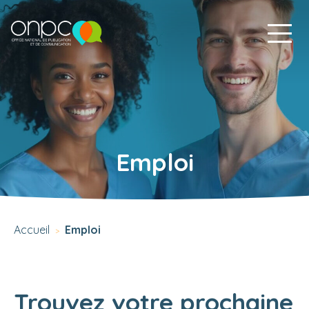
Emploi
Accueil
Emploi
>
Trouvez votre prochaine