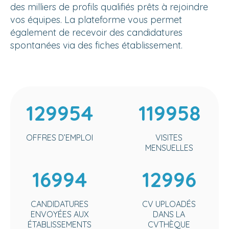
des milliers de profils qualifiés prêts à rejoindre
vos équipes. La plateforme vous permet
également de recevoir des candidatures
spontanées via des fiches établissement.
129954
119958
OFFRES D’EMPLOI
VISITES
MENSUELLES
16994
12996
CANDIDATURES
CV UPLOADÉS
ENVOYÉES AUX
DANS LA
ÉTABLISSEMENTS
CVTHÈQUE