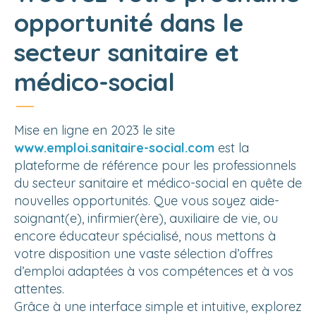
opportunité dans le
secteur sanitaire et
médico-social
Mise en ligne en 2023 le site
www.emploi.sanitaire-social.com
est la
plateforme de référence pour les professionnels
du secteur sanitaire et médico-social en quête de
nouvelles opportunités. Que vous soyez aide-
soignant(e), infirmier(ère), auxiliaire de vie, ou
encore éducateur spécialisé, nous mettons à
ONPC
votre disposition une vaste sélection d’offres
d’emploi adaptées à vos compétences et à vos
attentes.
Grâce à une interface simple et intuitive, explorez