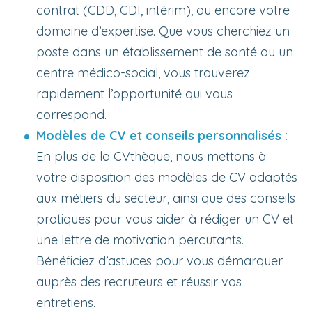
contrat (CDD, CDI, intérim), ou encore votre
domaine d’expertise. Que vous cherchiez un
poste dans un établissement de santé ou un
centre médico-social, vous trouverez
rapidement l’opportunité qui vous
correspond.
Modèles de CV et conseils personnalisés :
En plus de la CVthèque, nous mettons à
votre disposition des modèles de CV adaptés
aux métiers du secteur, ainsi que des conseils
pratiques pour vous aider à rédiger un CV et
une lettre de motivation percutants.
Bénéficiez d’astuces pour vous démarquer
auprès des recruteurs et réussir vos
entretiens.