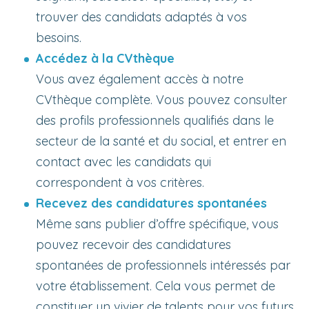
trouver des candidats adaptés à vos
besoins.
Accédez à la CVthèque
Vous avez également accès à notre
CVthèque complète. Vous pouvez consulter
des profils professionnels qualifiés dans le
secteur de la santé et du social, et entrer en
contact avec les candidats qui
correspondent à vos critères.
Recevez des candidatures spontanées
Même sans publier d’offre spécifique, vous
pouvez recevoir des candidatures
spontanées de professionnels intéressés par
votre établissement. Cela vous permet de
constituer un vivier de talents pour vos futurs