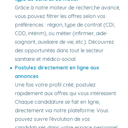
Grâce à notre moteur de recherche avancé,
vous pouvez filtrer les offres selon vos
préférences : région, type de contrat (CDI,
CDD, intérim), ou métier (infirmier, aide-
soignant, auxiliaire de vie, etc.). Découvrez
des opportunités dans tout le secteur
sanitaire et médico-social.
Postulez directement en ligne aux
annonces
Une fois votre profil créé, postulez
rapidement aux offres qui vous intéressent.
Chaque candidature se fait en ligne,
directement via notre plateforme. Vous
pouvez suivre l’évolution de vos
candidatures dans votre espace personnel.