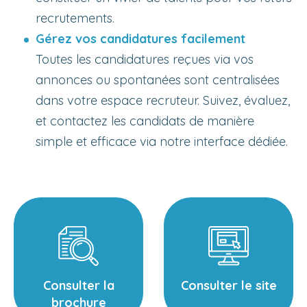
recrutements.
Gérez vos candidatures facilement
Toutes les candidatures reçues via vos
annonces ou spontanées sont centralisées
dans votre espace recruteur. Suivez, évaluez,
et contactez les candidats de manière
simple et efficace via notre interface dédiée.
Consulter la
Consulter le site
brochure