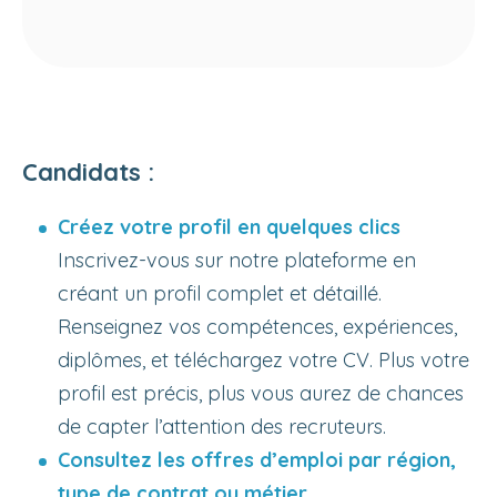
Candidats :
Créez votre profil en quelques clics
Inscrivez-vous sur notre plateforme en
créant un profil complet et détaillé.
Renseignez vos compétences, expériences,
diplômes, et téléchargez votre CV. Plus votre
profil est précis, plus vous aurez de chances
de capter l’attention des recruteurs.
Consultez les offres d’emploi par région,
type de contrat ou métier