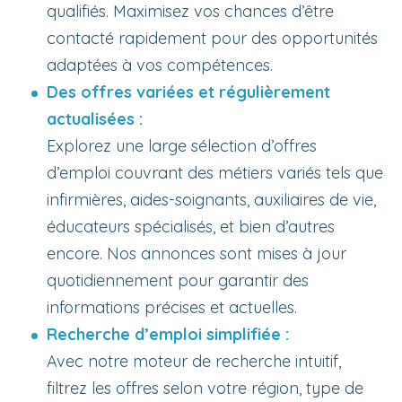
qualifiés. Maximisez vos chances d’être
contacté rapidement pour des opportunités
adaptées à vos compétences.
Des offres variées et régulièrement
actualisées :
Explorez une large sélection d’offres
d’emploi couvrant des métiers variés tels que
infirmières, aides-soignants, auxiliaires de vie,
éducateurs spécialisés, et bien d’autres
encore. Nos annonces sont mises à jour
quotidiennement pour garantir des
informations précises et actuelles.
Recherche d’emploi simplifiée :
Avec notre moteur de recherche intuitif,
filtrez les offres selon votre région, type de