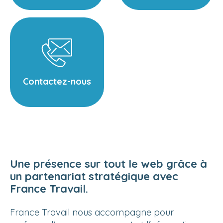
Contactez-nous
Une présence sur tout le web grâce à
un partenariat stratégique avec
France Travail.
France Travail nous accompagne pour