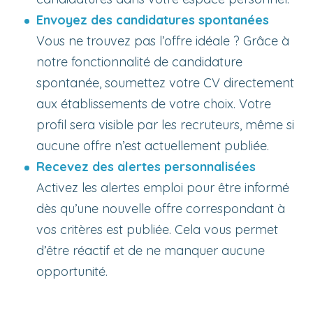
Envoyez des candidatures spontanées
Vous ne trouvez pas l’offre idéale ? Grâce à
notre fonctionnalité de candidature
spontanée, soumettez votre CV directement
aux établissements de votre choix. Votre
profil sera visible par les recruteurs, même si
aucune offre n’est actuellement publiée.
Recevez des alertes personnalisées
Activez les alertes emploi pour être informé
dès qu’une nouvelle offre correspondant à
vos critères est publiée. Cela vous permet
d’être réactif et de ne manquer aucune
opportunité.