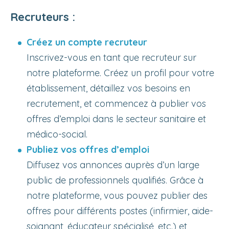
Recruteurs :
Créez un compte recruteur
Inscrivez-vous en tant que recruteur sur
notre plateforme. Créez un profil pour votre
établissement, détaillez vos besoins en
recrutement, et commencez à publier vos
offres d’emploi dans le secteur sanitaire et
médico-social.
Publiez vos offres d’emploi
Diffusez vos annonces auprès d’un large
public de professionnels qualifiés. Grâce à
notre plateforme, vous pouvez publier des
offres pour différents postes (infirmier, aide-
soignant, éducateur spécialisé, etc.) et