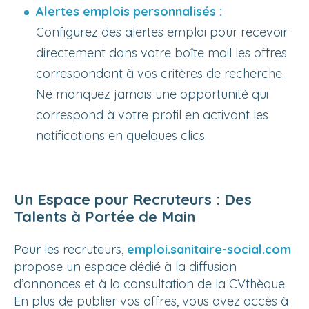
Alertes emplois personnalisés :
Configurez des alertes emploi pour recevoir
directement dans votre boîte mail les offres
correspondant à vos critères de recherche.
Ne manquez jamais une opportunité qui
correspond à votre profil en activant les
notifications en quelques clics.
Un Espace pour Recruteurs : Des
Talents à Portée de Main
Pour les recruteurs,
emploi.sanitaire-social.com
propose un espace dédié à la diffusion
d’annonces et à la consultation de la CVthèque.
En plus de publier vos offres, vous avez accès à