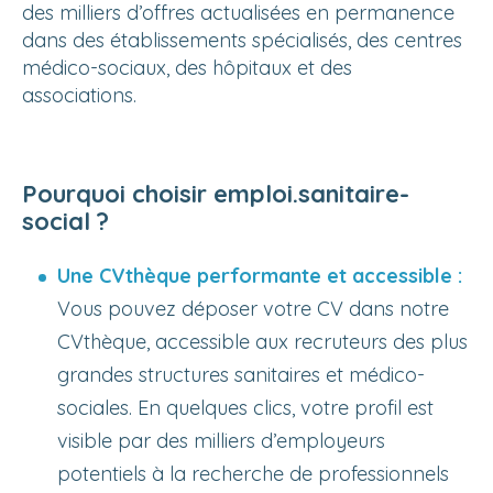
des milliers d’offres actualisées en permanence
dans des établissements spécialisés, des centres
médico-sociaux, des hôpitaux et des
associations.
Pourquoi choisir
emploi.sanitaire-
social
?
Une CVthèque performante et accessible :
Vous pouvez déposer votre CV dans notre
CVthèque, accessible aux recruteurs des plus
grandes structures sanitaires et médico-
sociales. En quelques clics, votre profil est
visible par des milliers d’employeurs
potentiels à la recherche de professionnels