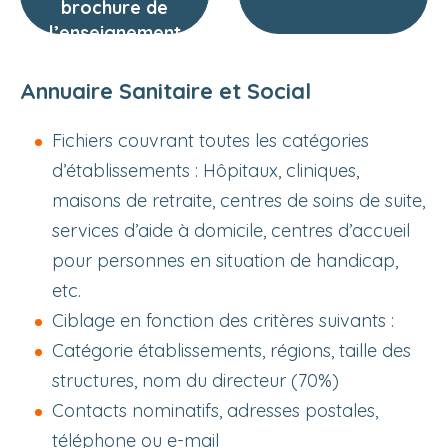
brochure de
l’enseignement
privé
Annuaire Sanitaire et Social
Fichiers couvrant toutes les catégories
d’établissements : Hôpitaux, cliniques,
maisons de retraite, centres de soins de suite,
services d’aide à domicile, centres d’accueil
pour personnes en situation de handicap,
etc.
Ciblage en fonction des critères suivants :
Catégorie établissements, régions, taille des
structures, nom du directeur (70%)
Contacts nominatifs, adresses postales,
téléphone ou e-mail