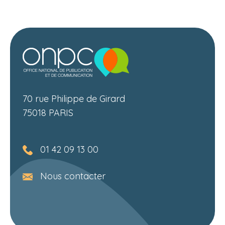
70 rue Philippe de Girard
75018 PARIS
01 42 09 13 00
Nous contacter