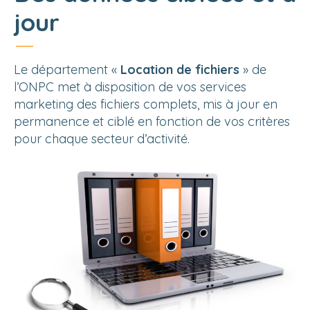
jour
Le département «
Location de fichiers
» de
l’ONPC met à disposition de vos services
marketing des fichiers complets, mis à jour en
permanence et ciblé en fonction de vos critères
pour chaque secteur d’activité.
ONPC