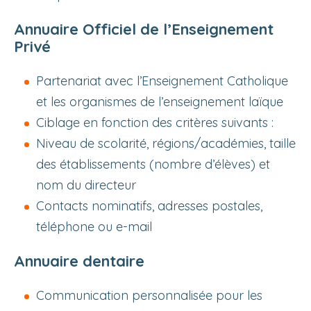
Annuaire Officiel de l’Enseignement
Privé
Partenariat avec l’Enseignement Catholique
et les organismes de l’enseignement laïque
Ciblage en fonction des critères suivants :
Niveau de scolarité, régions/académies, taille
des établissements (nombre d’élèves) et
nom du directeur
Contacts nominatifs, adresses postales,
téléphone ou e-mail
Annuaire dentaire
Communication personnalisée pour les