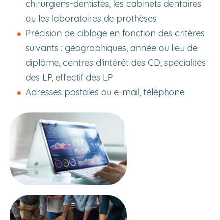
chirurgiens-dentistes, les cabinets dentaires
ou les laboratoires de prothèses
Précision de ciblage en fonction des critères
suivants : géographiques, année ou lieu de
diplôme, centres d’intérêt des CD, spécialités
des LP, effectif des LP
Adresses postales ou e-mail, téléphone