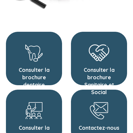
Consulter la
Consulter la
brochure
brochure
dentaire
Sanitaire et
Social
Consulter la
Contactez-nous